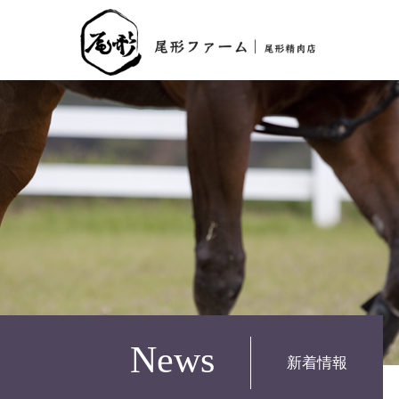
News
新着情報