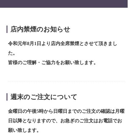
店内禁煙のお知らせ
令和元年8月1日より店内全席禁煙とさせて頂きまし
た。
皆様のご理解・ご協力をお願い致します。
週末のご注文について
金曜日の午後5時から日曜日までのご注文の確認は月曜
日以降となりますので、お急ぎのご注文はお電話でお
願い致します。